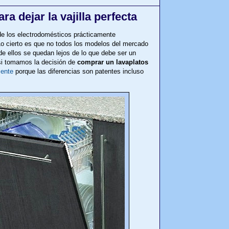
a dejar la vajilla perfecta
de los electrodomésticos prácticamente
Lo cierto es que no todos los modelos del mercado
e ellos se quedan lejos de lo que debe ser un
 si tomamos la decisión de
comprar un lavaplatos
mente
porque las diferencias son patentes incluso