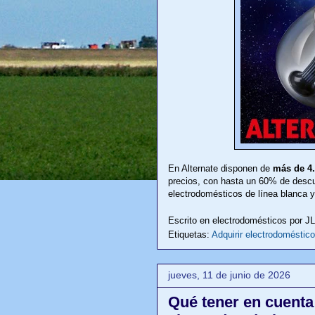
En Alternate disponen de
más de 4.
precios, con hasta un 60% de descu
electrodomésticos de línea blanca 
Escrito en electrodomésticos por
J
Etiquetas:
Adquirir electrodoméstico
jueves, 11 de junio de 2026
Qué tener en cuenta