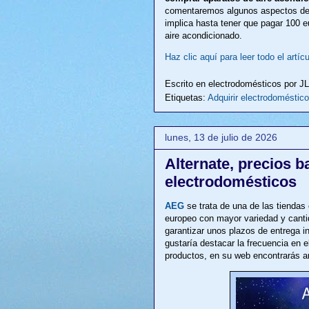
comentaremos algunos aspectos d
implica hasta tener que pagar 100 
aire acondicionado.
Haz clic aquí para leer todo el artícu
Escrito en electrodomésticos por
J
Etiquetas:
Adquirir electrodoméstico
lunes, 13 de julio de 2026
Alternate, precios b
electrodomésticos
AEG
se trata de una de las tiendas 
europeo con mayor variedad y canti
garantizar unos plazos de entrega 
gustaría destacar la frecuencia en
productos, en su web encontrarás a