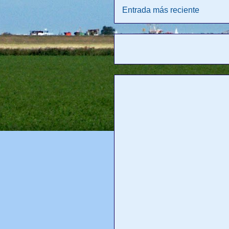
Entrada más reciente