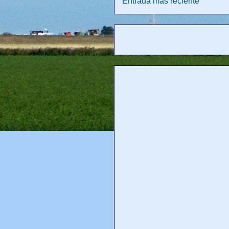
Entrada más reciente